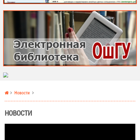
Новости
НОВОСТИ