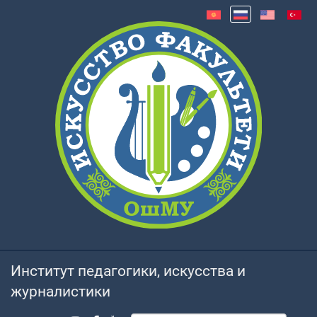
Институт педагогики, искусства и
журналистики