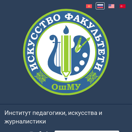
Институт педагогики, искусства и
журналистики