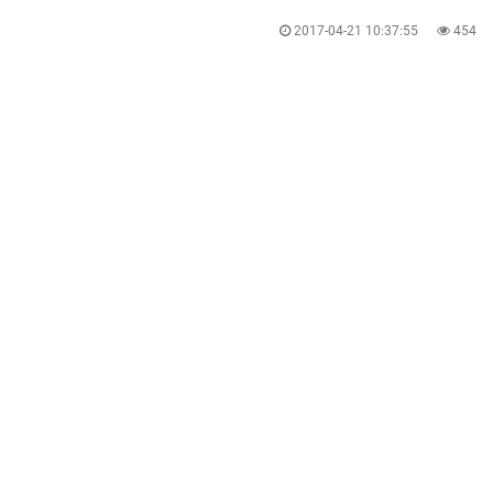
2017-04-21 10:37:55
454