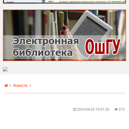
Новости
2024-04-25 10:01:52
372