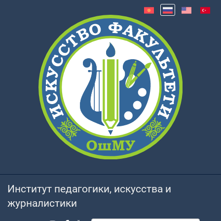
Институт педагогики, искусства и
журналистики